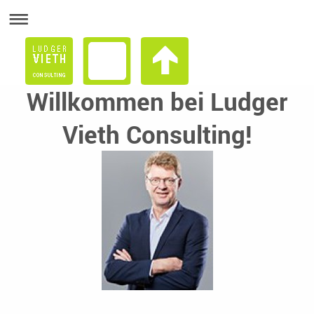
Willkommen bei Ludger
Vieth Consulting!