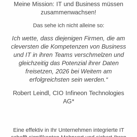
Meine Mission: IT und Business müssen
zusammenwachsen!
Das sehe ich nicht alleine so:
Ich wette, dass diejenigen Firmen, die am
cleversten die Kompetenzen von Business
und IT in ihren Teams verschmelzen und
gleichzeitig das Potenzial ihrer Daten
freisetzen, 2026 bei Weitem am
erfolgreichsten sein werden.“
Robert Leindl, CIO Infineon Technologies
AG*
Eine effektiv in Ihr Unternehmen integrierte IT